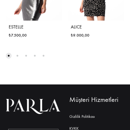
ESTELLE
ALICE
₺
7.500,00
₺
9.000,00
Müşteri Hizmetleri
Gizlilik Politikası
KVKK