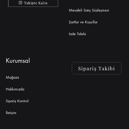
Mesafeli Satış Sözleşmesi
Şartlar ve Koşullar
İade Talebi
Kurumsal
Mağaza
Hakkımızda
Sipariş Kontrol
İletişim