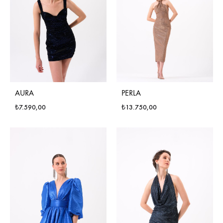
AURA
PERLA
₺
7.590,00
₺
13.750,00