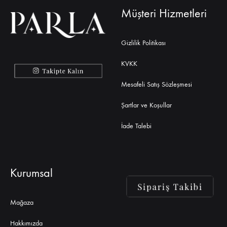
Müşteri Hizmetleri
Gizlilik Politikası
KVKK
Mesafeli Satış Sözleşmesi
Şartlar ve Koşullar
İade Talebi
Kurumsal
Mağaza
Hakkımızda