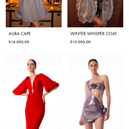
AURA CAPE
WINTER WHISPER COAT
₺
14.000,00
₺
15.000,00