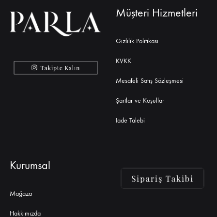
Müşteri Hizmetleri
Gizlilik Politikası
KVKK
Mesafeli Satış Sözleşmesi
Şartlar ve Koşullar
İade Talebi
Kurumsal
Mağaza
Hakkımızda