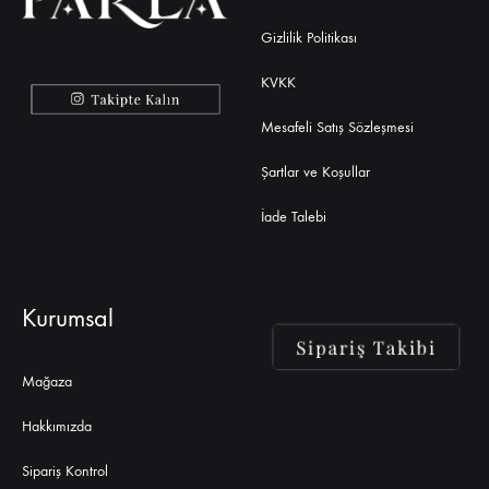
Gizlilik Politikası
KVKK
Mesafeli Satış Sözleşmesi
Şartlar ve Koşullar
İade Talebi
Kurumsal
Mağaza
Hakkımızda
Sipariş Kontrol