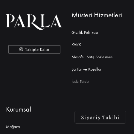
Müşteri Hizmetleri
Gizlilik Politikası
KVKK
Mesafeli Satış Sözleşmesi
Şartlar ve Koşullar
İade Talebi
Kurumsal
Mağaza