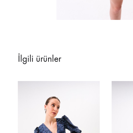
İlgili ürünler