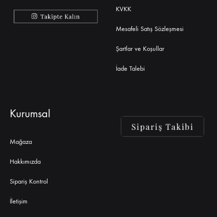
KVKK
Mesafeli Satış Sözleşmesi
Şartlar ve Koşullar
İade Talebi
Kurumsal
Mağaza
Hakkımızda
Sipariş Kontrol
İletişim