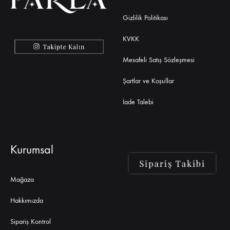
Gizlilik Politikası
KVKK
Mesafeli Satış Sözleşmesi
Şartlar ve Koşullar
İade Talebi
Kurumsal
Mağaza
Hakkımızda
Sipariş Kontrol