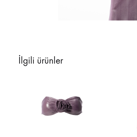
İlgili ürünler