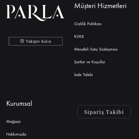
Müşteri Hizmetleri
Gizlilik Politikası
KVKK
Mesafeli Satış Sözleşmesi
Şartlar ve Koşullar
İade Talebi
Kurumsal
Mağaza
Hakkımızda