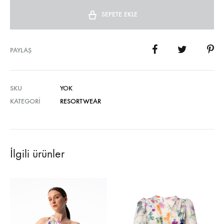
SEPETE EKLE
PAYLAŞ
SKU
YOK
KATEGORI
RESORTWEAR
İlgili ürünler